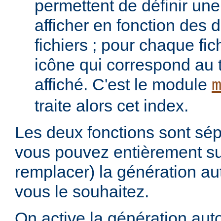
permettent de définir une 
afficher en fonction des d
fichiers ; pour chaque fich
icône qui correspond au t
affiché. C'est le module
traite alors cet index.
Les deux fonctions sont sép
vous pouvez entièrement s
remplacer) la génération au
vous le souhaitez.
On active la génération aut