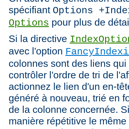
spécifiant
Options +Inde
pour plus de détai
Options
Si la directive
IndexOptio
avec l'option
FancyIndexi
colonnes sont des liens qui
contrôler l'ordre de tri de l'
actionnez le lien d'un en-tête
généré à nouveau, trié en f
de la colonne concernée. Si
manière répétitive le même en