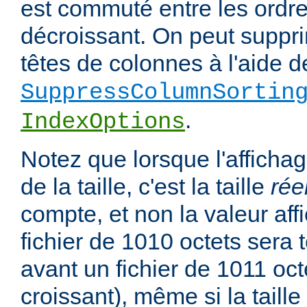
est commuté entre les ordre
décroissant. On peut suppri
têtes de colonnes à l'aide de
SuppressColumnSortin
.
IndexOptions
Notez que lorsque l'affichag
de la taille, c'est la taille
rée
compte, et non la valeur affi
fichier de 1010 octets sera 
avant un fichier de 1011 oct
croissant), même si la taill