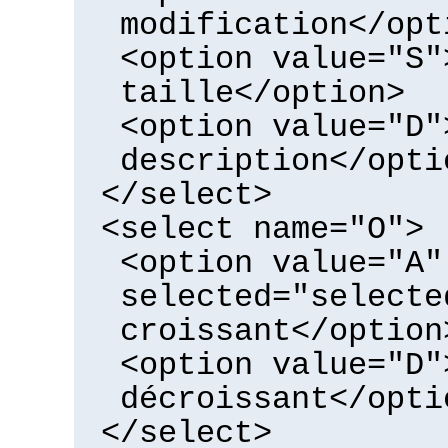
modification</opt
<option value="S"
taille</option>
<option value="D"
description</opti
</select>
<select name="O">
<option value="A"
selected="selecte
croissant</option
<option value="D"
décroissant</opti
</select>