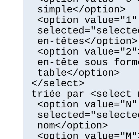
simple</option>
<option value="1"
selected="selecte
en-têtes</option>
<option value="2"
en-tête sous form
table</option>
</select>
triée par <select 
<option value="N"
selected="selecte
nom</option>
<option value="M"