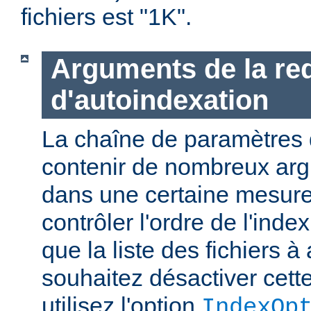
fichiers est "1K".
Arguments de la re
d'autoindexation
La chaîne de paramètres 
contenir de nombreux ar
dans une certaine mesure
contrôler l'ordre de l'index
que la liste des fichiers à 
souhaitez désactiver cette
utilisez l'option
IndexOp